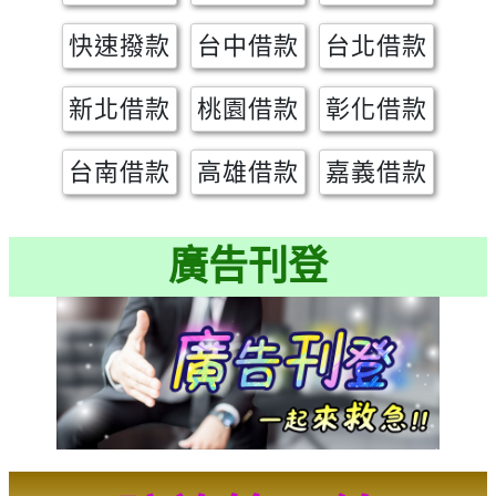
快速撥款
台中借款
台北借款
新北借款
桃園借款
彰化借款
台南借款
高雄借款
嘉義借款
廣告刊登