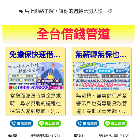
📲 馬上聯絡了解，讓你的週轉比別人快一步
全台借錢管道
免擔保快速借款，輕鬆解決資金困難
無薪轉無保也能貸款！靈活額度選擇輕鬆借資金
當您面臨臨時資金需求
無薪轉、無勞健保甚至
時，尋求幫助的過程往
警示戶也有專屬貸款管
往讓人感到疲憊。別擔
道！最低10萬元起，月
心，來找我們就對了！
繳僅需本利10500元
我們提供專業的借款服
起，可分12期靈活清
務，只需擁有穩定的工
償。額度、期限與月繳
台南
累積點擊:15311
南投
累積點擊:7165