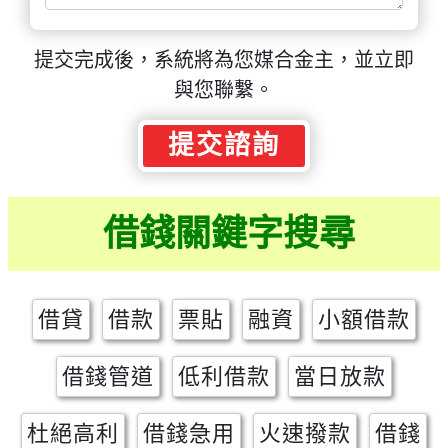
提交完成後，系統將為您媒合金主，並立即
與您聯繫。
提交諮詢
借錢關鍵字搜尋
借貸
借款
票貼
融資
小額借款
借錢管道
低利借款
當日放款
杜絕高利
借錢急用
火速撥款
借錢