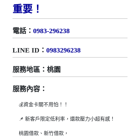
重要！
電話：
0983-296238
LINE ID：
0983296238
服務地區：桃園
服務內容：
💰資金卡關不用怕！！
📌 新客戶限定低利率，還款壓力小超有感！
桃園借款、新竹借款，