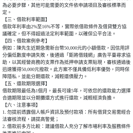
為必要步驟，其他可能需要的文件依申請項目及審核標準而
定。
【三、借款利率範圍】
借款年利率由2%至16%不等，實際依借款條件及借貸雙方協
議確定，但不得超過法定利率範圍，以確保公平合法。
【四、借款案例參考】
例如：陳先生近期急需新台幣50,000元的小額借款，因信用評
分偏低數度申請失敗，後通過「鉅將借錢網」廣告平臺尋求協
助，以其經營商務的支票作為抵押申請支票貼現，審核通過後
迅速獲得50,000元撥款。此方案不僅具備低利率優勢，同時保
障隱私，並能分期還款，減輕還債壓力。
【五、還款期限選擇】
借款期限最低為1個月，最長可達5年，可依您的還款能力選擇
合適期限並以分期攤還方式進行還款，減輕經濟負擔。
【六、注意事項】
1. 勿提前透露個人帳戶資訊及預付款項：所有借貸交易需經合
法審核流程，請提高警覺；
2. 借款前多方比較：建議借款人充分了解市場利率及服務條件