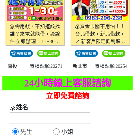
話雙管齊下！
急需用錢，不知道該找
💰資金卡關不用怕！！
誰？來電就能借，憑證
台北借款，新北借款，
件立即辦理，1～30萬
📌 新客戶限定低利率，
彈性選擇！ 年滿18歲即
還款壓力小超有感！ 📊
可申請，當天審核、當
方案參考： 🔹10萬 / 30
天撥款，讓你不再為資
期 ➜ 月繳 $3600 🔹20萬
南投
累積點擊:20271
新北市
累積點擊:20254
金煩惱！ 台中借款、南
/ 30期 ➜ 月繳 $7000
投借款、彰化借款📞立
🔹30萬 / 30期 ➜ 月繳
24小時線上客服諮詢
即來電，專人為你服
$11000 ✅ 1-30萬本利攤
務！
還 ✅ 可分長期，輕鬆規
立即免費諮詢
劃不緊繃 ✅ 有工作就有
姓名
＊
機會當日撥款 ✅ 免費諮
詢、快速處理不卡關！
📲 馬上聯絡了解，讓你
先生
小姐
的週轉比別人快一步