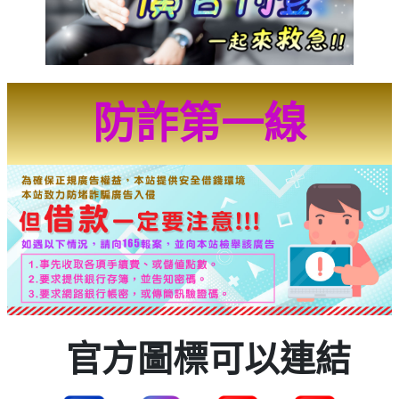
防詐第一線
官方圖標可以連結