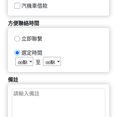
汽機車借款
方便聯絡時間
立即聯繫
選定時間
至
備註