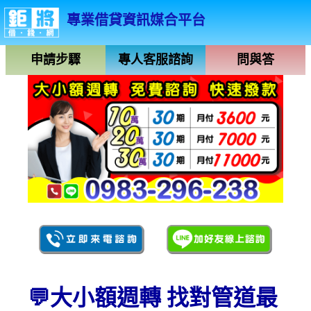
專業借貸資訊媒合平台
申請步驟
專人客服諮詢
問與答
💬大小額週轉 找對管道最