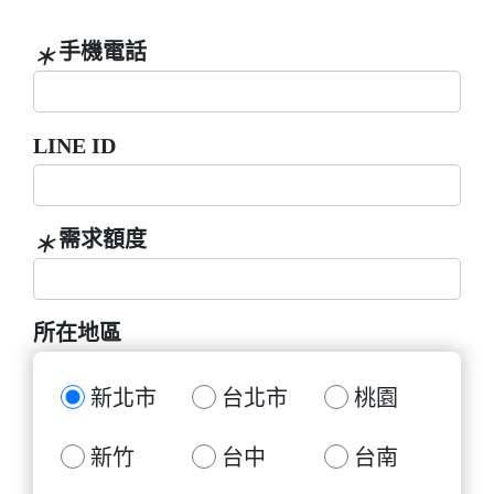
手機電話
＊
LINE ID
需求額度
＊
所在地區
新北市
台北市
桃園
新竹
台中
台南